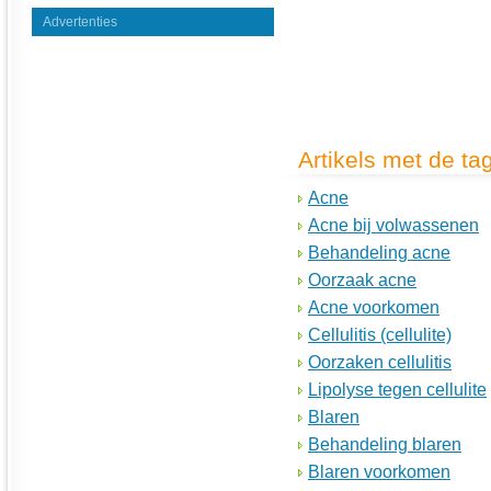
Advertenties
Artikels met de ta
Acne
Acne bij volwassenen
Behandeling acne
Oorzaak acne
Acne voorkomen
Cellulitis (cellulite)
Oorzaken cellulitis
Lipolyse tegen cellulite
Blaren
Behandeling blaren
Blaren voorkomen