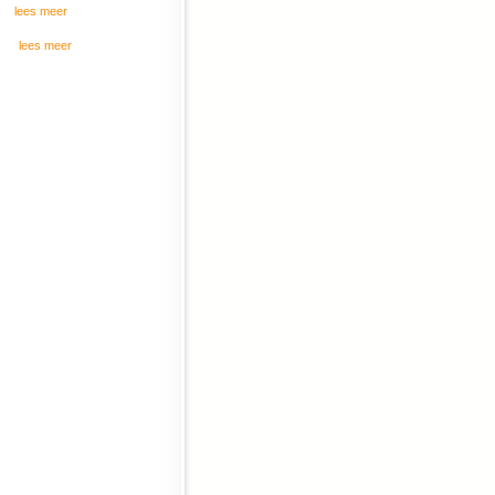
lees meer
lees meer