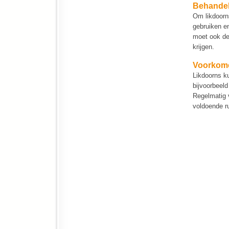
Behandel
Om likdoorns
gebruiken e
moet ook de
krijgen.
Voorkome
Likdoorns ku
bijvoorbeeld
Regelmatig 
voldoende r