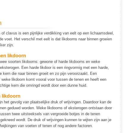
n
 of clavus is een pijnlijke verdikking van eelt op een lichaamsdeel,
e voet. Het verschil met eelt is dat likdoorns naar binnen groeien
jker zijn.
n likdoorn
twee soorten likdoorns: gewone of harde likdoorns en weke
 eksterogen. Een harde likdoor is een ringvormig met een harde,
 kern die naar binnen groeit en zo pijn veroorzaakt. Een
 weke likdoorn komt vooral voor tussen de tenen en heeft een
chtige kern die omringd wordt door een dunne huid.
 likdoorn
jn het gevolg van plaatselijke druk of wrijvingen. Daardoor kan de
innen geduwd worden. Weke likdoorns of eksterogen ontstaan door
tussen twee uitsteeksels van vergroeide botjes in de tenen
gekneed wordt. De druk of wrijvingen kunnen te wijten zijn aan je
fwijkingen van voeten of tenen of nog andere factoren.