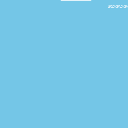
Ingelicht archi