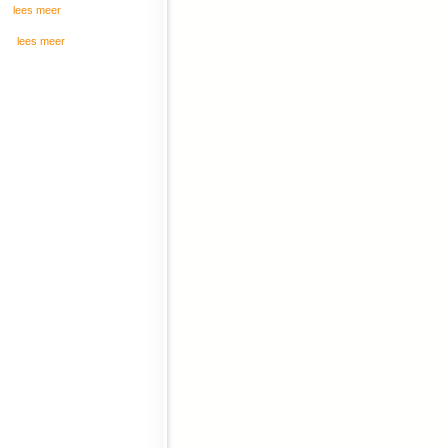
lees meer
lees meer