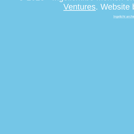
Ventures
. Website
Ingelicht archi