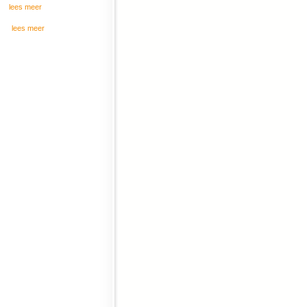
lees meer
lees meer