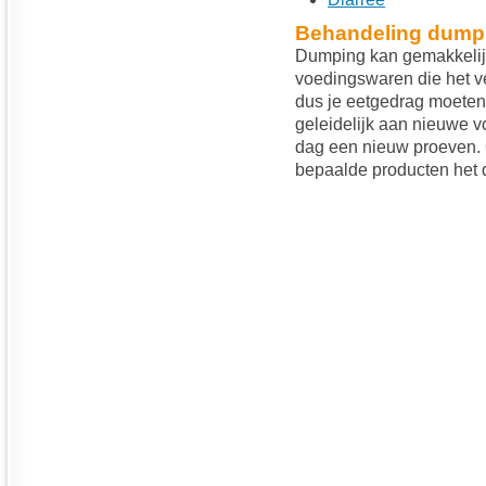
Behandeling dump
Dumping kan gemakkelij
voedingswaren die het ve
dus je eetgedrag moeten
geleidelijk aan nieuwe 
dag een nieuw proeven. O
bepaalde producten het d