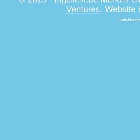
Ventures
. Website
Ingelicht archi