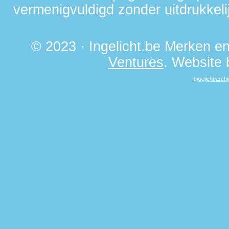
vermenigvuldigd zonder uitdrukkelij
© 2023 · Ingelicht.be Merken 
Ventures
. Website
Ingelicht archi