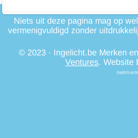
Niets uit deze pagina mag op we
vermenigvuldigd zonder uitdrukkelij
© 2023 · Ingelicht.be Merken 
Ventures
. Website
Ingelicht archi