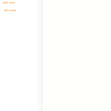
lees meer
lees meer