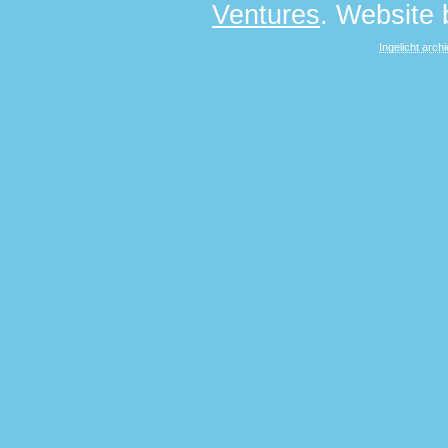
Ventures
. Website
Ingelicht archi