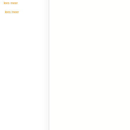
lees meer
lees meer