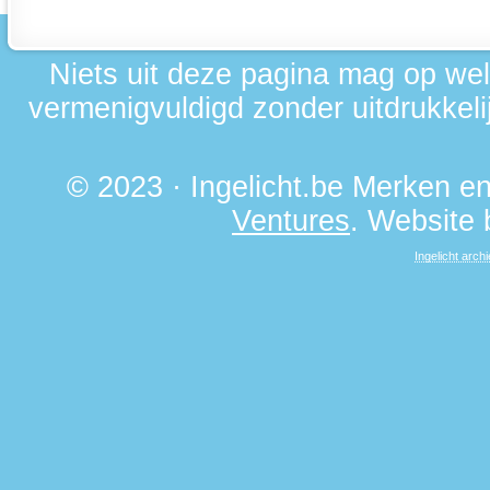
Niets uit deze pagina mag op we
vermenigvuldigd zonder uitdrukkelij
© 2023 · Ingelicht.be Merken 
Ventures
. Website
Ingelicht archi