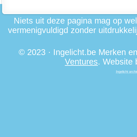
Niets uit deze pagina mag op we
vermenigvuldigd zonder uitdrukkelij
© 2023 · Ingelicht.be Merken 
Ventures
. Website
Ingelicht archi