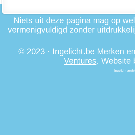
Niets uit deze pagina mag op we
vermenigvuldigd zonder uitdrukkelij
© 2023 · Ingelicht.be Merken 
Ventures
. Website
Ingelicht archi