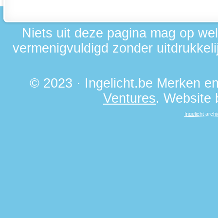
Niets uit deze pagina mag op we
vermenigvuldigd zonder uitdrukkelij
© 2023 · Ingelicht.be Merken 
Ventures
. Website
Ingelicht archi