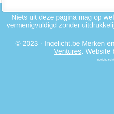
Niets uit deze pagina mag op we
vermenigvuldigd zonder uitdrukkelij
© 2023 · Ingelicht.be Merken 
Ventures
. Website
Ingelicht archi