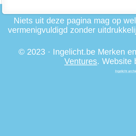
Niets uit deze pagina mag op we
vermenigvuldigd zonder uitdrukkelij
© 2023 · Ingelicht.be Merken 
Ventures
. Website
Ingelicht archi