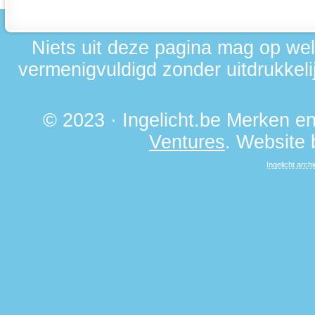
Niets uit deze pagina mag op we
vermenigvuldigd zonder uitdrukkelij
© 2023 · Ingelicht.be Merken 
Ventures
. Website
Ingelicht archi