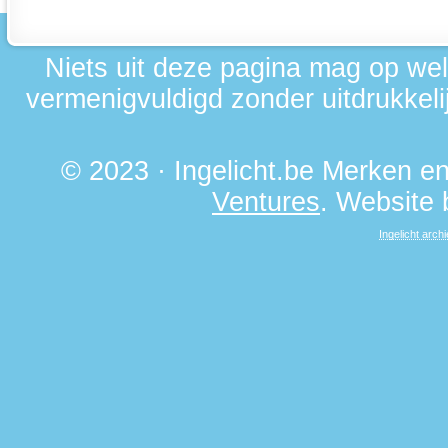
Niets uit deze pagina mag op we
vermenigvuldigd zonder uitdrukkelij
© 2023 · Ingelicht.be Merken 
Ventures
. Website
Ingelicht archi